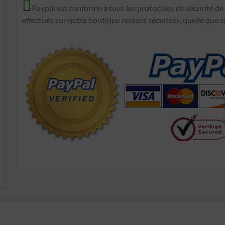
Paypal est conforme à tous les protocoles de sécurité de
effectués sur notre boutique restent sécurisés, quelle que s