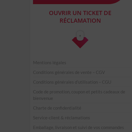
OUVRIR UN TICKET DE
RÉCLAMATION
+
Mentions légales
Conditions générales de vente – CGV
Conditions générales d’utilisation – CGU
Code de promotion, coupon et petits cadeaux de
bienvenue
Charte de confidentialité
Service-client & réclamations
Emballage, livraison et suivi de vos commandes