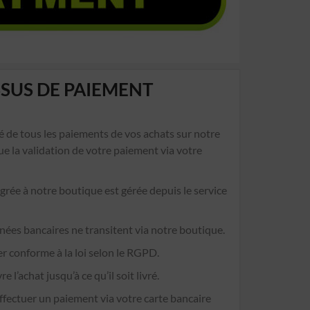
SSUS DE PAIEMENT
é de tous les paiements de vos achats sur notre
e la validation de votre paiement via votre
égrée à notre boutique est gérée depuis le service
nées bancaires ne transitent via notre boutique.
ser conforme à la loi selon le RGPD.
l’achat jusqu’à ce qu’il soit livré.
fectuer un paiement via votre carte bancaire