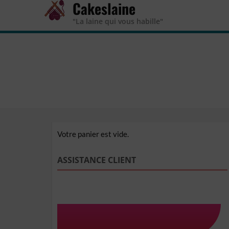
Cakeslaine
"La laine qui vous habille"
Pai
Votre panier est vide.
ASSISTANCE CLIENT