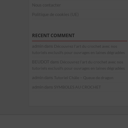
Nous contacter
Politique de cookies (UE)
RECENT COMMENT
admin
dans
Découvrez l’art du crochet avec nos
tutoriels exclusifs pour ouvrages en laines dégradées
BEUDOT
dans
Découvrez l’art du crochet avec nos
tutoriels exclusifs pour ouvrages en laines dégradées
admin
dans
Tutoriel Châle – Queue de dragon
admin
dans
SYMBOLES AU CROCHET