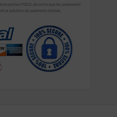
 transaction PSD2, de sorte que les paiements
oit la solution de paiement choisie.