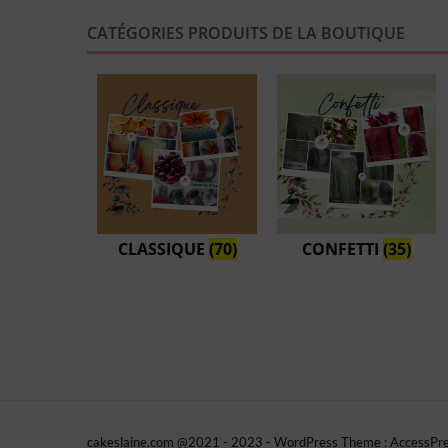
CATÉGORIES PRODUITS DE LA BOUTIQUE
CLASSIQUE
(70)
CONFETTI
(35)
cakeslaine.com @2021 - 2023 - WordPress Theme : AccessPre