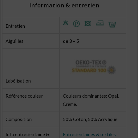
Information & entretien
Entretien
Aiguilles
de 3 – 5
Labélisation
Référence couleur
Couleurs dominantes: Opal,
Crème.
Composition
50% Coton, 50% Acrylique
Info entretien laine &
Entretien laines & textiles