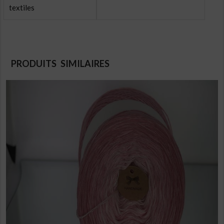
textiles
PRODUITS SIMILAIRES