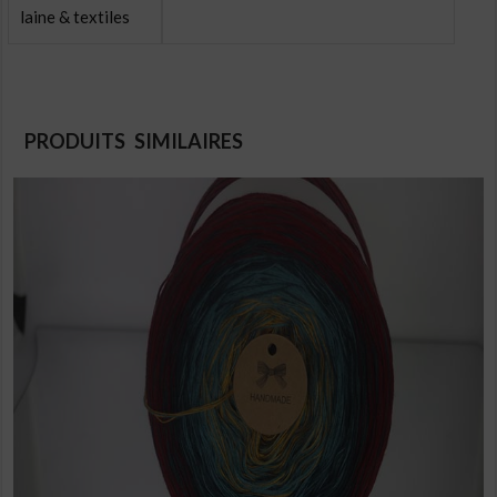
laine & textiles
PRODUITS SIMILAIRES