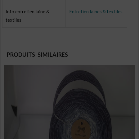
Info entretien laine &
Entretien laines & textiles
textiles
PRODUITS SIMILAIRES