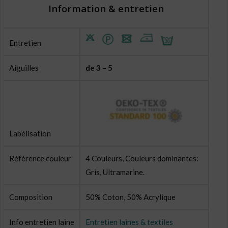
Information & entretien
Entretien
Aiguilles
de 3 – 5
Labélisation
Référence couleur
4 Couleurs, Couleurs dominantes:
Gris, Ultramarine.
Composition
50% Coton, 50% Acrylique
Info entretien laine
Entretien laines & textiles