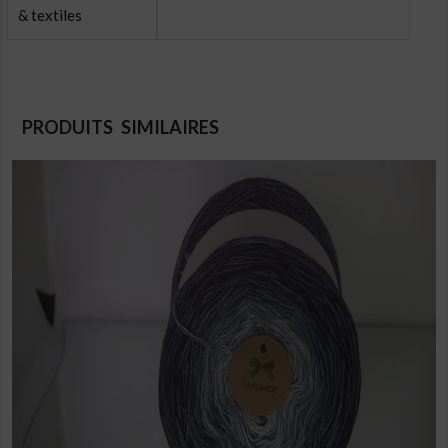
& textiles
PRODUITS SIMILAIRES