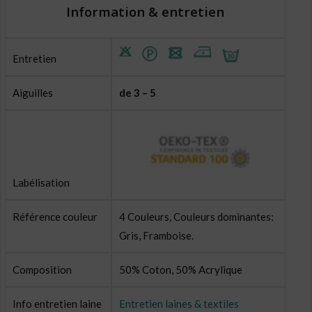
Information & entretien
Entretien
Aiguilles
de 3 – 5
Labélisation
Référence couleur
4 Couleurs, Couleurs dominantes:
Gris, Framboise.
Composition
50% Coton, 50% Acrylique
Info entretien laine
Entretien laines & textiles