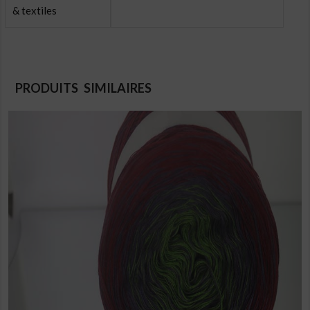
& textiles
PRODUITS SIMILAIRES