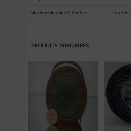
Info entretien laine & textiles
Entretien
PRODUITS SIMILAIRES