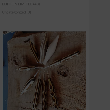
EDITION LIMITÉE
(43)
Uncategorized
(0)