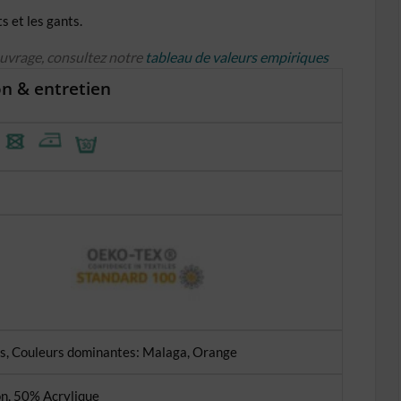
s et les gants.
ouvrage, consultez notre
tableau de valeurs empiriques
n & entretien
s, Couleurs dominantes: Malaga, Orange
n, 50% Acrylique