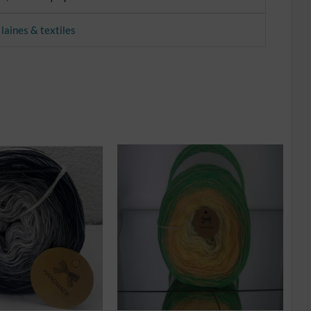
 laines & textiles