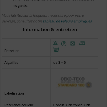
les gants.
Vous hésitez sur la longueur nécessaire pour votre
ouvrage, consultez notre
tableau de valeurs empiriques
Information & entretien
Entretien
Aiguilles
de 3 – 5
Labélisation
Référence couleur
Crocus, Gris foncé, Gris