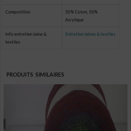
Composition
50% Coton, 50%
Acrylique
Info entretien laine &
Entretien laines & textiles
textiles
PRODUITS SIMILAIRES