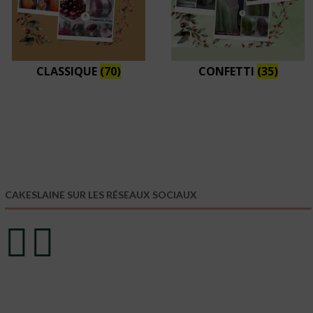
CLASSIQUE
(70)
CONFETTI
(35)
CAKESLAINE SUR LES RÉSEAUX SOCIAUX