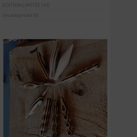
EDITION LIMITÉE
(43)
Uncategorized
(0)