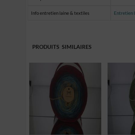
Info entretien laine & textiles
Entretien 
PRODUITS SIMILAIRES