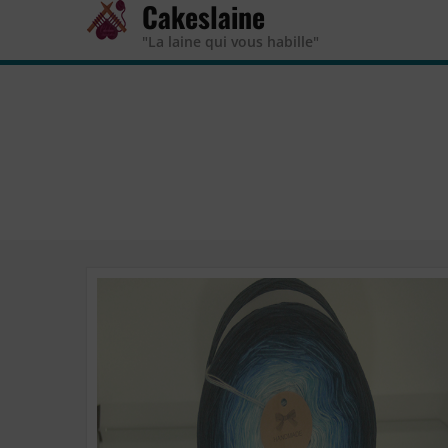
Cakeslaine
"La laine qui vous habille"