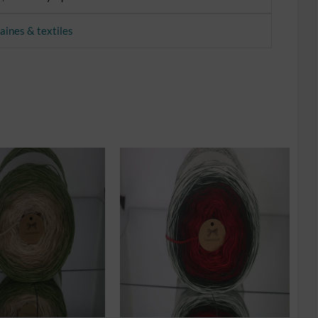
laines & textiles