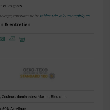
s et les gants.
ouvrage, consultez notre
tableau de valeurs empiriques
n & entretien
, Couleurs dominantes: Marine, Bleu clair.
, 50% Acrylique