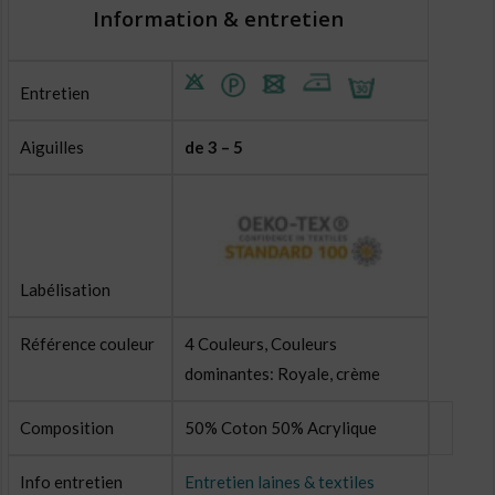
Information & entretien
Entretien
Aiguilles
de 3 – 5
Labélisation
Référence couleur
4 Couleurs, Couleurs
dominantes: Royale, crème
Composition
50% Coton 50% Acrylique
Info entretien
Entretien laines & textiles