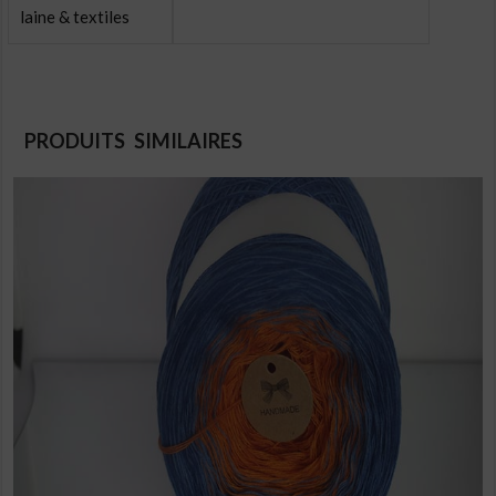
laine & textiles
PRODUITS SIMILAIRES