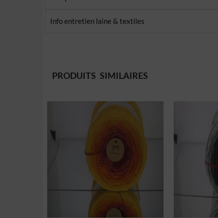
Info entretien laine & textiles
PRODUITS SIMILAIRES