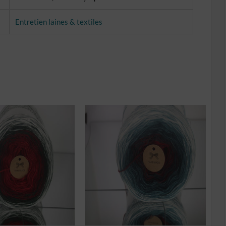
Entretien laines & textiles