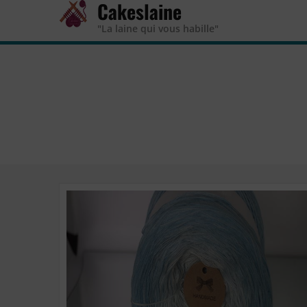
Cakeslaine
"La laine qui vous habille"