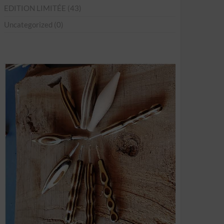
EDITION LIMITÉE
(43)
Uncategorized
(0)