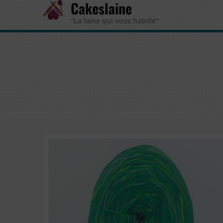
Cakeslaine
"La laine qui vous habille"