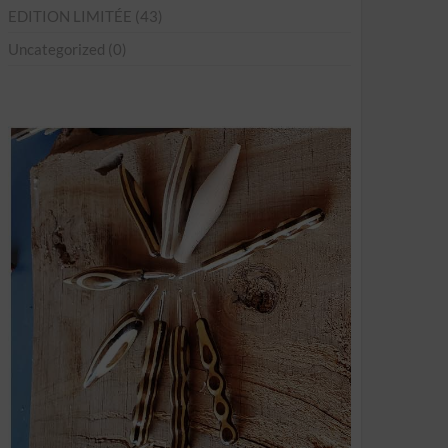
EDITION LIMITÉE
(43)
Uncategorized
(0)