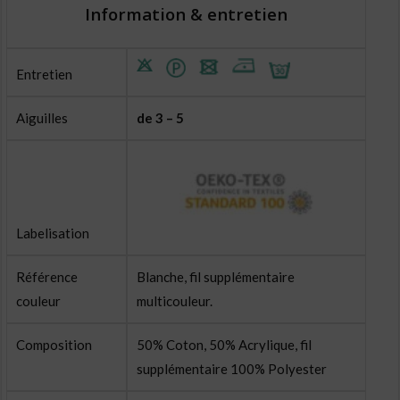
Information & entretien
Entretien
Aiguilles
de 3 – 5
Labelisation
Référence
Blanche, fil supplémentaire
couleur
multicouleur.
Composition
50% Coton, 50% Acrylique, fil
supplémentaire 100% Polyester