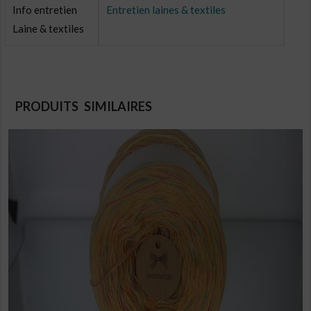
Info entretien
Entretien laines & textiles
Laine & textiles
PRODUITS SIMILAIRES