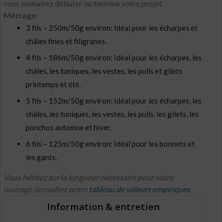
vous souhaitez débuter ou termine votre projet.
Métrage:
3 fils – 250m/50g environ: Idéal pour les écharpes et
châles fines et filigranes.
4 fils – 186m/50g environ: Idéal pour les écharpes, les
châles, les tuniques, les vestes, les pulls et gilets
printemps et été.
5 fils – 152m/50g environ: Idéal pour les écharpes, les
châles, les tuniques, les vestes, les pulls, les gilets, les
ponchos automne et hiver.
6 fils – 125m/50g environ: Idéal pour les bonnets et
les gants.
Vous hésitez sur la longueur nécessaire pour votre
ouvrage, consultez notre
tableau de valeurs empiriques
Information & entretien