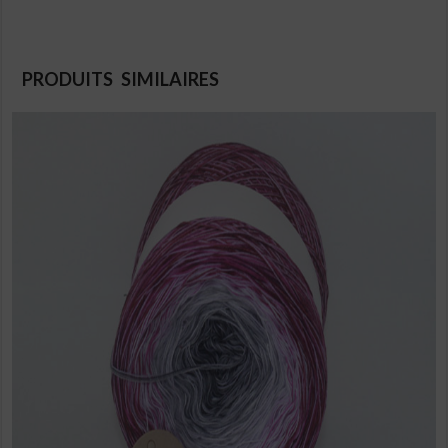
PRODUITS SIMILAIRES