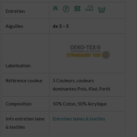
Entretien
Aiguilles
de 3 – 5
Labelisation
Référence couleur
5 Couleurs, couleurs
dominantes:Pois, Kiwi, Forêt
Composition
50% Coton, 50% Acrylique
Info entretien laine
Entretien laines & textiles
& textiles