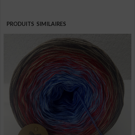
PRODUITS SIMILAIRES