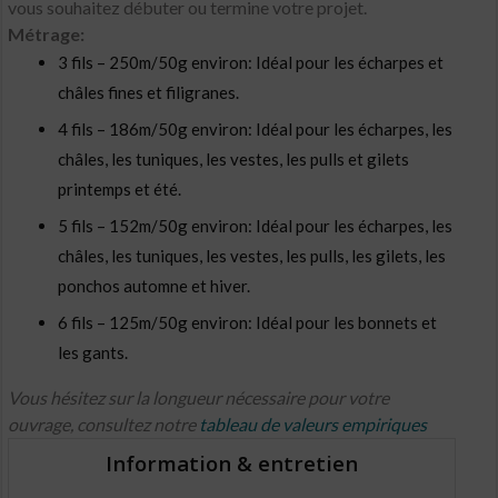
vous souhaitez débuter ou termine votre projet.
Métrage:
3 fils – 250m/50g environ: Idéal pour les écharpes et
châles fines et filigranes.
4 fils – 186m/50g environ: Idéal pour les écharpes, les
châles, les tuniques, les vestes, les pulls et gilets
printemps et été.
5 fils – 152m/50g environ: Idéal pour les écharpes, les
châles, les tuniques, les vestes, les pulls, les gilets, les
ponchos automne et hiver.
6 fils – 125m/50g environ: Idéal pour les bonnets et
les gants.
Vous hésitez sur la longueur nécessaire pour votre
ouvrage, consultez notre
tableau de valeurs empiriques
Information & entretien