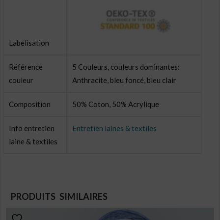
Labelisation
Référence
5 Couleurs, couleurs dominantes:
couleur
Anthracite, bleu foncé, bleu clair
Composition
50% Coton, 50% Acrylique
Info entretien
Entretien laines & textiles
laine & textiles
PRODUITS SIMILAIRES