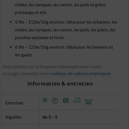
châles, les tuniques, les vestes, les pulls et gilets
printemps et été.
5 fils – 152m/50g environ: Idéal pour les écharpes, les
châles, les tuniques, les vestes, les pulls, les gilets, les
ponchos automne et hiver.
6 fils – 125m/50g environ: Idéal pour les bonnets et
les gants.
Vous hésitez sur la longueur nécessaire pour votre
ouvrage, consultez notre
tableau de valeurs empiriques
Information & entretien
Entretien
Aiguilles
de 3 – 5