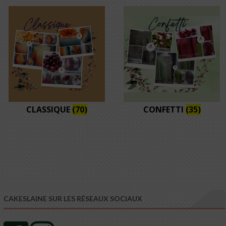
CLASSIQUE
(70)
CONFETTI
(35)
CAKESLAINE SUR LES RÉSEAUX SOCIAUX