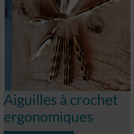
Aiguilles à crochet
ergonomiques