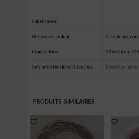
Labelisation
Référence couleur
5 Couleurs, coul
Composition
50% Coton, 50%
Info entretien laine & textiles
Entretien laines
PRODUITS SIMILAIRES