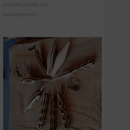
EDITION LIMITÉE
(43)
Uncategorized
(0)