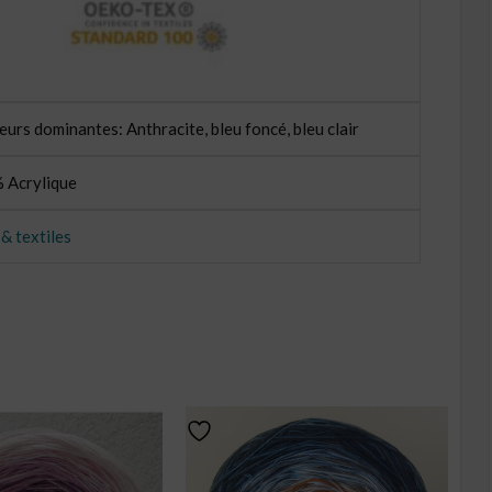
eurs dominantes: Anthracite, bleu foncé, bleu clair
 Acrylique
 & textiles