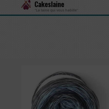
Cakeslaine
"La laine qui vous habille"