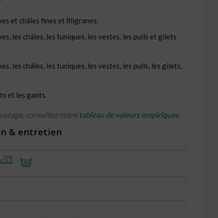
s et châles fines et filigranes.
, les châles, les tuniques, les vestes, les pulls et gilets
, les châles, les tuniques, les vestes, les pulls, les gilets,
s et les gants.
ouvrage, consultez notre
tableau de valeurs empiriques
n & entretien