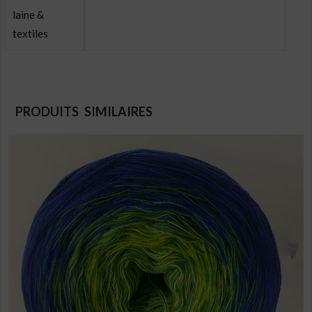
laine &
textiles
PRODUITS SIMILAIRES