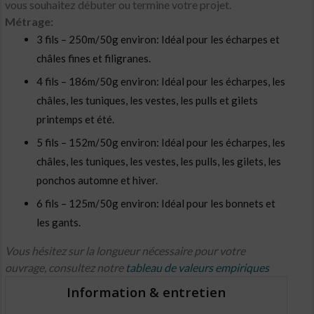
vous souhaitez débuter ou termine votre projet.
Métrage:
3 fils – 250m/50g environ: Idéal pour les écharpes et
châles fines et filigranes.
4 fils – 186m/50g environ: Idéal pour les écharpes, les
châles, les tuniques, les vestes, les pulls et gilets
printemps et été.
5 fils – 152m/50g environ: Idéal pour les écharpes, les
châles, les tuniques, les vestes, les pulls, les gilets, les
ponchos automne et hiver.
6 fils – 125m/50g environ: Idéal pour les bonnets et
les gants.
Vous hésitez sur la longueur nécessaire pour votre
ouvrage, consultez notre
tableau de valeurs empiriques
Information & entretien