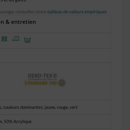
ouvrage, consultez notre
tableau de valeurs empiriques
n & entretien
, couleurs dominantes: jaune, rouge, vert
, 50% Acrylique