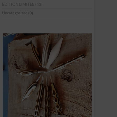
EDITION LIMITÉE
(43)
Uncategorized
(0)