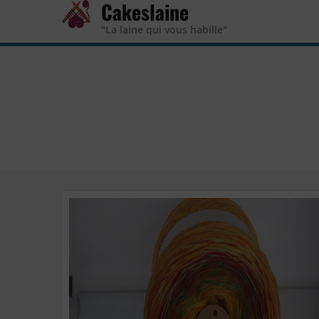
Cakeslaine
"La laine qui vous habille"