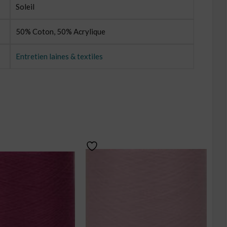
Soleil
50% Coton, 50% Acrylique
Entretien laines & textiles