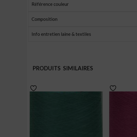
Référence couleur
Composition
Info entretien laine & textiles
PRODUITS SIMILAIRES