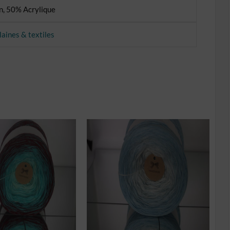
, 50% Acrylique
laines & textiles