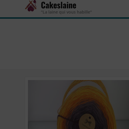
Cakeslaine
"La laine qui vous habille"