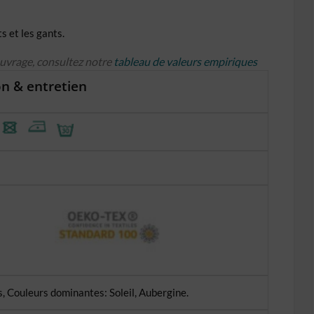
s et les gants.
ouvrage, consultez notre
tableau de valeurs empiriques
n & entretien
, Couleurs dominantes: Soleil, Aubergine.