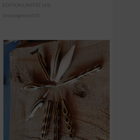
EDITION LIMITÉE
(43)
Uncategorized
(0)