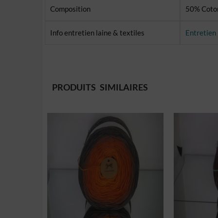
Composition
50% Coton
Info entretien laine & textiles
Entretien 
PRODUITS SIMILAIRES