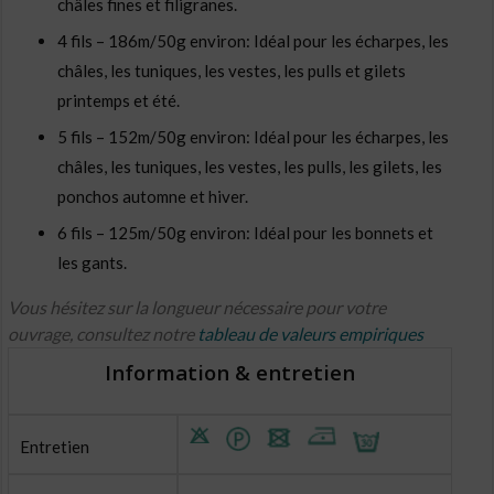
châles fines et filigranes.
4 fils – 186m/50g environ: Idéal pour les écharpes, les
châles, les tuniques, les vestes, les pulls et gilets
printemps et été.
5 fils – 152m/50g environ: Idéal pour les écharpes, les
châles, les tuniques, les vestes, les pulls, les gilets, les
ponchos automne et hiver.
6 fils – 125m/50g environ: Idéal pour les bonnets et
les gants.
Vous hésitez sur la longueur nécessaire pour votre
ouvrage, consultez notre
tableau de valeurs empiriques
Information & entretien
Entretien