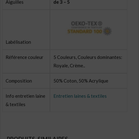
Aiguilles
de 3 – 5
Labélisation
Référence couleur
5 Couleurs, Couleurs dominantes:
Royale, Crème..
Composition
50% Coton, 50% Acrylique
Info entretien laine
Entretien laines & textiles
& textiles