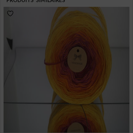
PRODUITS SIMILAIRES