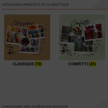
CATÉGORIES PRODUITS DE LA BOUTIQUE
CLASSIQUE
(70)
CONFETTI
(35)
CAKESLAINE SUR LES RÉSEAUX SOCIAUX