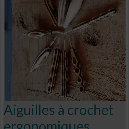
Aiguilles à crochet
ergonomiques