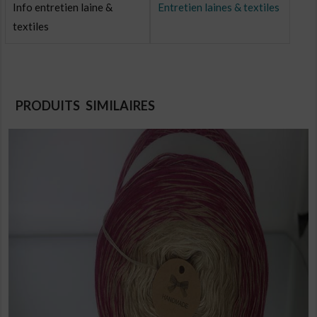
Info entretien laine &
Entretien laines & textiles
textiles
PRODUITS SIMILAIRES