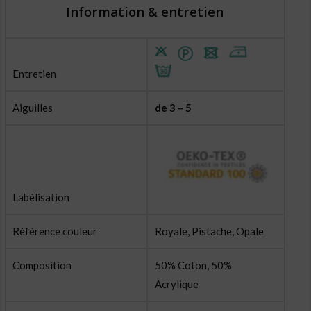
Information & entretien
Entretien
Aiguilles
de 3 – 5
Labélisation
Référence couleur
Royale, Pistache, Opale
Composition
50% Coton, 50%
Acrylique