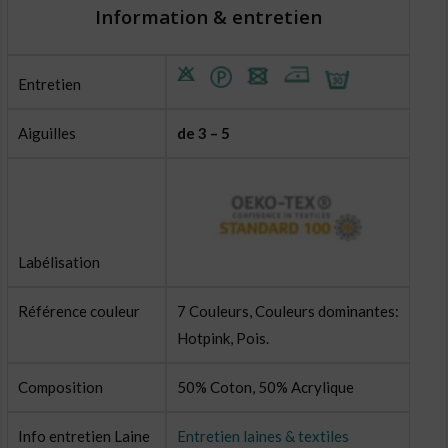
Information & entretien
Entretien
Aiguilles
de 3 – 5
Labélisation
Référence couleur
7 Couleurs, Couleurs dominantes:
Hotpink, Pois.
Composition
50% Coton, 50% Acrylique
Info entretien Laine
Entretien laines & textiles