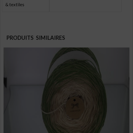
& textiles
PRODUITS SIMILAIRES