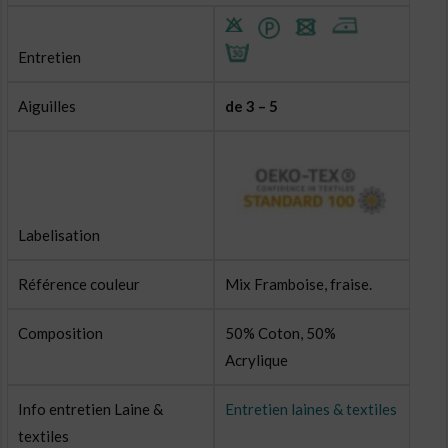
Entretien
Aiguilles
de 3 – 5
Labelisation
Référence couleur
Mix Framboise, fraise.
Composition
50% Coton, 50%
Acrylique
Info entretien Laine &
Entretien laines & textiles
textiles