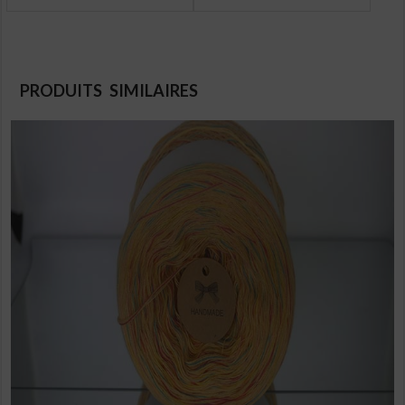
PRODUITS SIMILAIRES