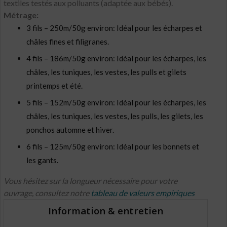
textiles testés aux polluants (adaptée aux bébés).
Métrage:
3 fils – 250m/50g environ: Idéal pour les écharpes et
châles fines et filigranes.
4 fils – 186m/50g environ: Idéal pour les écharpes, les
châles, les tuniques, les vestes, les pulls et gilets
printemps et été.
5 fils – 152m/50g environ: Idéal pour les écharpes, les
châles, les tuniques, les vestes, les pulls, les gilets, les
ponchos automne et hiver.
6 fils – 125m/50g environ: Idéal pour les bonnets et
les gants.
Vous hésitez sur la longueur nécessaire pour votre
ouvrage, consultez notre
tableau de valeurs empiriques
Information & entretien