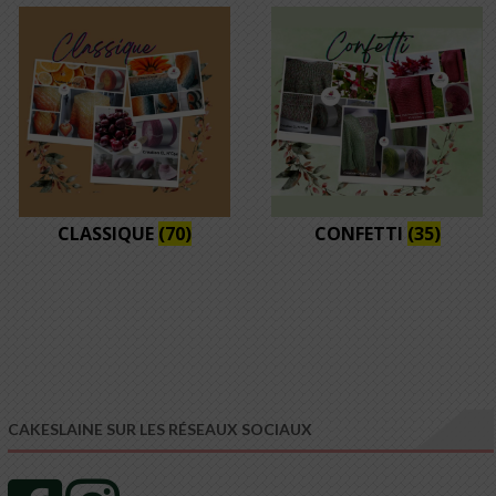
CLASSIQUE
(70)
CONFETTI
(35)
CAKESLAINE SUR LES RÉSEAUX SOCIAUX