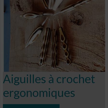
Aiguilles à crochet
ergonomiques