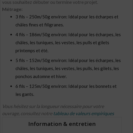
vous souhaitez débuter ou termine votre projet.
Métrage:
3 fils – 250m/50g environ: Idéal pour les écharpes et
châles fines et filigranes.
4 fils – 186m/50g environ: Idéal pour les écharpes, les
châles, les tuniques, les vestes, les pulls et gilets
printemps et été.
5 fils – 152m/50g environ: Idéal pour les écharpes, les
châles, les tuniques, les vestes, les pulls, les gilets, les
ponchos automne et hiver.
6 fils – 125m/50g environ: Idéal pour les bonnets et
les gants.
Vous hésitez sur la longueur nécessaire pour votre
ouvrage, consultez notre
tableau de valeurs empiriques
Information & entretien