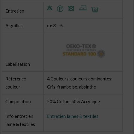
Entretien
Aiguilles
de 3 – 5
Labelisation
Référence
4 Couleurs, couleurs dominantes:
couleur
Gris, framboise, absinthe
Composition
50% Coton, 50% Acrylique
Info entretien
Entretien laines & textiles
laine & textiles