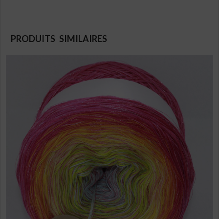
PRODUITS SIMILAIRES