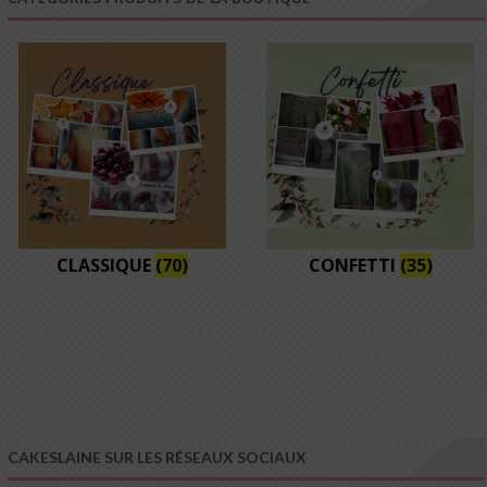
CLASSIQUE
(70)
CONFETTI
(35)
CAKESLAINE SUR LES RÉSEAUX SOCIAUX