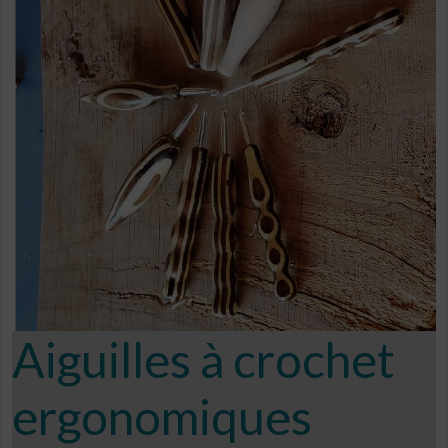
Aiguilles à crochet
ergonomiques