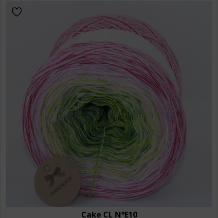
Cake CL N°E10