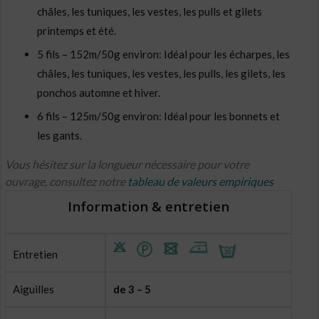
châles, les tuniques, les vestes, les pulls et gilets
printemps et été.
5 fils – 152m/50g environ: Idéal pour les écharpes, les
châles, les tuniques, les vestes, les pulls, les gilets, les
ponchos automne et hiver.
6 fils – 125m/50g environ: Idéal pour les bonnets et
les gants.
Vous hésitez sur la longueur nécessaire pour votre
ouvrage, consultez notre
tableau de valeurs empiriques
Information & entretien
Entretien
Aiguilles
de 3 – 5