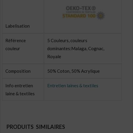
Labelisation
Référence
5 Couleurs, couleurs
couleur
dominantes:Malaga, Cognac,
Royale
Composition
50% Coton, 50% Acrylique
Info entretien
Entretien laines & textiles
laine & textiles
PRODUITS SIMILAIRES