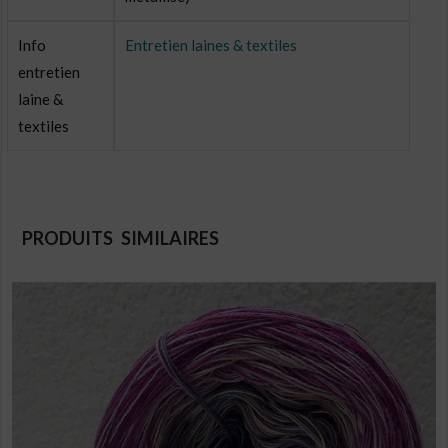
Info
Entretien laines & textiles
entretien
laine &
textiles
PRODUITS SIMILAIRES