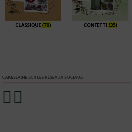
CLASSIQUE
(70)
CONFETTI
(35)
CAKESLAINE SUR LES RÉSEAUX SOCIAUX