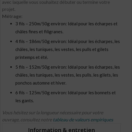
avec laquelle vous souhaitez débuter ou termine votre
projet.
Métrage:
3 fils – 250m/50g environ: Idéal pour les écharpes et
châles fines et filigranes.
4 fils – 186m/50g environ: Idéal pour les écharpes, les
châles, les tuniques, les vestes, les pulls et gilets
printemps et été.
5 fils – 152m/50g environ: Idéal pour les écharpes, les
châles, les tuniques, les vestes, les pulls, les gilets, les
ponchos automne et hiver.
6 fils – 125m/50g environ: Idéal pour les bonnets et
les gants.
Vous hésitez sur la longueur nécessaire pour votre
ouvrage, consultez notre
tableau de valeurs empiriques
Information & entretien