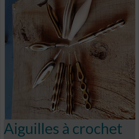
Aiguilles à crochet