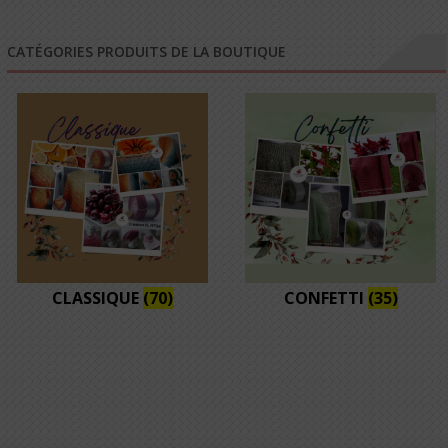
CATÉGORIES PRODUITS DE LA BOUTIQUE
CLASSIQUE
(70)
CONFETTI
(35)