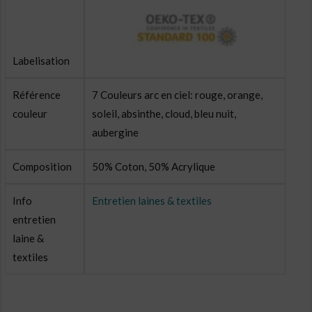
Labelisation
Référence
7 Couleurs arc en ciel: rouge, orange,
couleur
soleil, absinthe, cloud, bleu nuit,
aubergine
Composition
50% Coton, 50% Acrylique
Info
Entretien laines & textiles
entretien
laine &
textiles