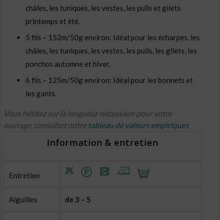
châles, les tuniques, les vestes, les pulls et gilets
printemps et été.
5 fils – 152m/50g environ: Idéal pour les écharpes, les
châles, les tuniques, les vestes, les pulls, les gilets, les
ponchos automne et hiver.
6 fils – 125m/50g environ: Idéal pour les bonnets et
les gants.
Vous hésitez sur la longueur nécessaire pour votre
ouvrage, consultez notre
tableau de valeurs empiriques
Information & entretien
Entretien
Aiguilles
de 3 – 5