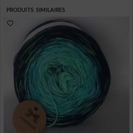
PRODUITS SIMILAIRES