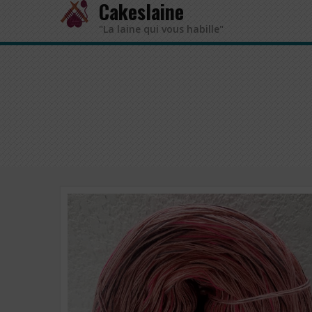
Cakeslaine
"La laine qui vous habille"