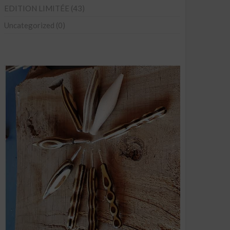
EDITION LIMITÉE
(43)
Uncategorized
(0)